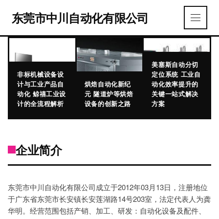
东莞市中川自动化有限公司
美塞斯自动分切
非标机械设备设
定位系统 工业自
计与工业产品自
烘焙自动化新纪
动化效率提升的
动化 鲸禧工业设
元 隧道炉等烘焙
关键一站式解决
计的全流程解析
设备的创新之路
方案
企业简介
东莞市中川自动化有限公司成立于2012年03月13日，注册地位
于广东省东莞市长安镇长安莲湖路14号203室，法定代表人为龚
华明。经营范围包括产销、加工、研发：自动化设备及配件、