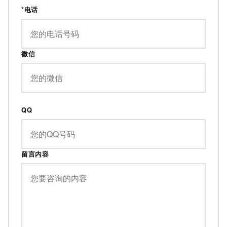
*电话
微信
QQ
留言内容