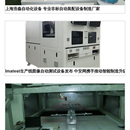
上海浩淼自动化设备 专业非标自动装配设备制造厂家
Imatest生产线图像自动测试设备发布 中安网携手推动智能制造升级