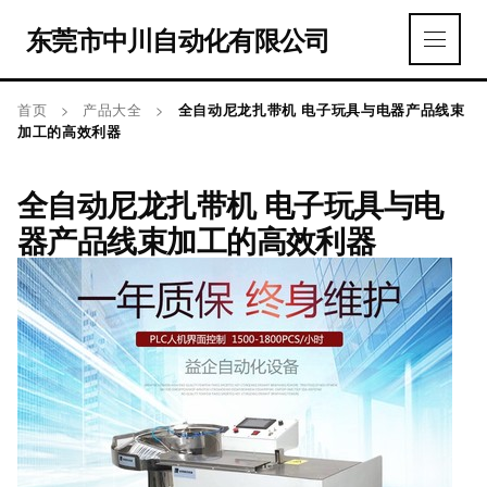
东莞市中川自动化有限公司
首页
>
产品大全
>
全自动尼龙扎带机 电子玩具与电器产品线束
加工的高效利器
全自动尼龙扎带机 电子玩具与电
器产品线束加工的高效利器