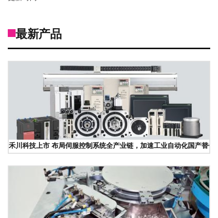
最新产品
禾川科技上市 布局伺服控制系统全产业链，加速工业自动化国产替代