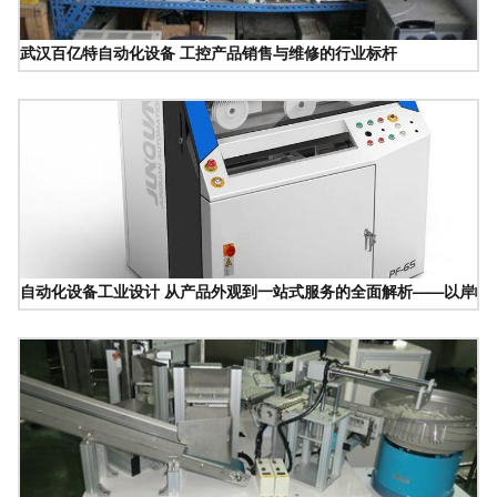
武汉百亿特自动化设备 工控产品销售与维修的行业标杆
自动化设备工业设计 从产品外观到一站式服务的全面解析——以岸峰