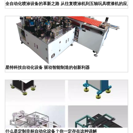
全自动化喷涂设备的革新之路 从往复喷涂机到五轴玩具喷漆机的应用
星特科技自动化设备 驱动智能制造的创新利器
什么是定制非标自动化设备？你一定存在这种误解